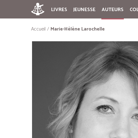
LIVRES
JEUNESSE
AUTEURS
CO
Accueil
Marie-Hélène Larochelle