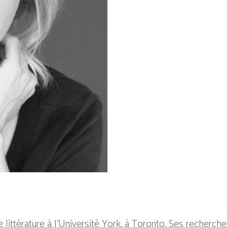
ittérature à l’Université York, à Toronto. Ses recherches 