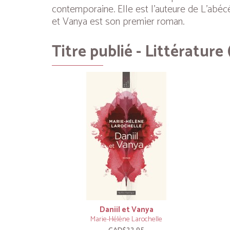
contemporaine. Elle est l’auteure de
L’abéc
et Vanya
est son premier roman.
Titre publié - Littérature 
Daniil et Vanya
Marie-Hélène Larochelle