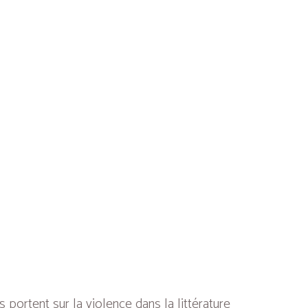
portent sur la violence dans la littérature