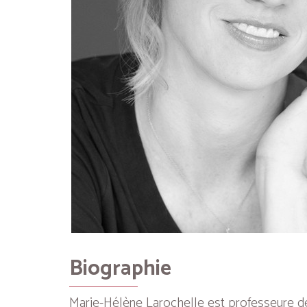
Biographie
Marie-Hélène Larochelle est professeure de l