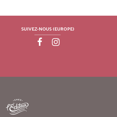
SUIVEZ-NOUS (EUROPE)