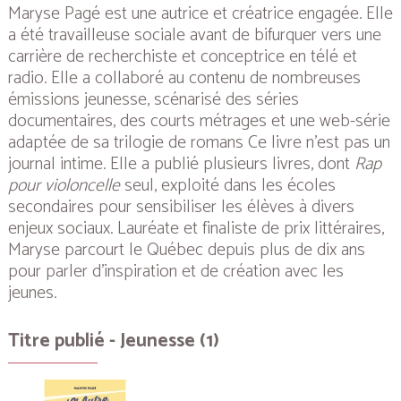
Maryse Pagé est une autrice et créatrice engagée. Elle
a été travailleuse sociale avant de bifurquer vers une
carrière de recherchiste et conceptrice en télé et
radio. Elle a collaboré au contenu de nombreuses
émissions jeunesse, scénarisé des séries
documentaires, des courts métrages et une web-série
adaptée de sa trilogie de romans
Ce livre n’est pas un
journal intime
. Elle a publié plusieurs livres, dont
Rap
pour violoncelle
seul
, exploité dans les écoles
secondaires pour sensibiliser les élèves à divers
enjeux sociaux. Lauréate et finaliste de prix littéraires,
Maryse parcourt le Québec depuis plus de dix ans
pour parler d’inspiration et de création avec les
jeunes.
Titre publié - Jeunesse (1)