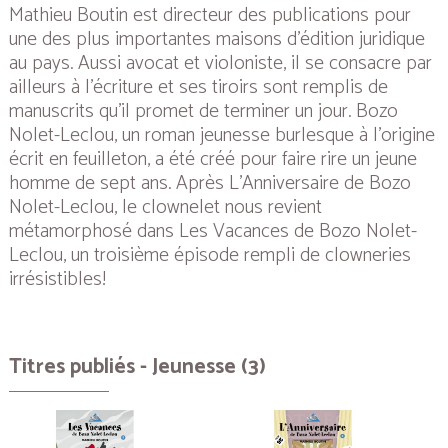
Mathieu Boutin est directeur des publications pour
une des plus importantes maisons d’édition juridique
au pays. Aussi avocat et violoniste, il se consacre par
ailleurs à l’écriture et ses tiroirs sont remplis de
manuscrits qu’il promet de terminer un jour.
Bozo
Nolet-Leclou
, un roman jeunesse burlesque à l’origine
écrit en feuilleton, a été créé pour faire rire un jeune
homme de sept ans. Après
L’Anniversaire de Bozo
Nolet-Leclou
, le clownelet nous revient
métamorphosé dans
Les Vacances de Bozo Nolet-
Leclou
, un troisième épisode rempli de clowneries
irrésistibles!
Titres publiés - Jeunesse (3)