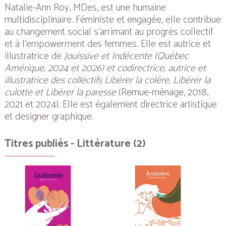
Natalie-Ann Roy, MDes, est une humaine
multidisciplinaire. Féministe et engagée, elle contribue
au changement social s’arrimant au progrès collectif
et à l’
empowerment
des femmes. Elle est autrice et
illustratrice de
Jouissive et Indécente (Québec
Amérique, 2024 et 2026) et codirectrice, autrice et
illustratrice des collectifs Libérer la colère, Libérer la
culotte et Libérer la paresse
(Remue-ménage, 2018,
2021 et 2024). Elle est également directrice artistique
et designer graphique.
Titres publiés - Littérature (2)