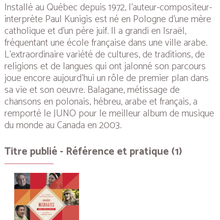
Installé au Québec depuis 1972, l’auteur-compositeur-
interprète Paul Kunigis est né en Pologne d’une mère
catholique et d’un père juif. Il a grandi en Israël,
fréquentant une école française dans une ville arabe.
L’extraordinaire variété de cultures, de traditions, de
religions et de langues qui ont jalonné son parcours
joue encore aujourd’hui un rôle de premier plan dans
sa vie et son oeuvre.
Balagane
, métissage de
chansons en polonais, hébreu, arabe et français, a
remporté le JUNO pour le meilleur album de musique
du monde au Canada en 2003.
Titre publié - Référence et pratique (1)