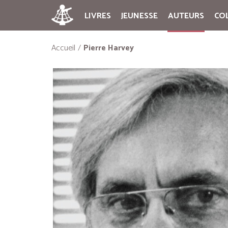
LIVRES
JEUNESSE
AUTEURS
CO
Accueil
Pierre Harvey