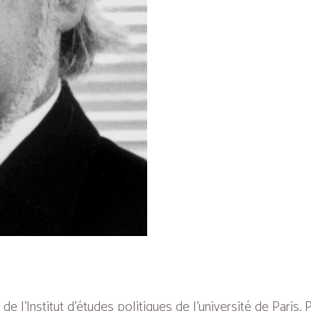
 l’Institut d’études politiques de l’université de Paris,