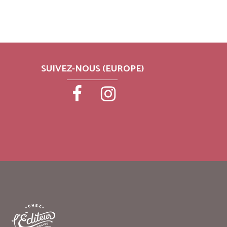
SUIVEZ-NOUS (EUROPE)