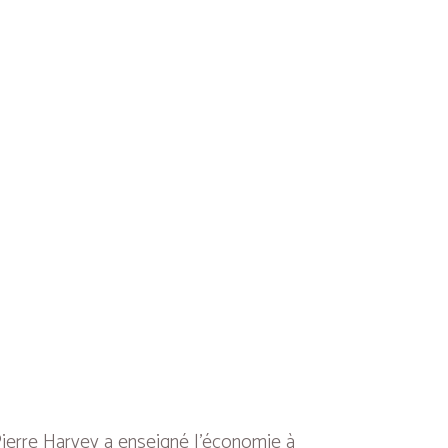
 Pierre Harvey a enseigné l’économie à