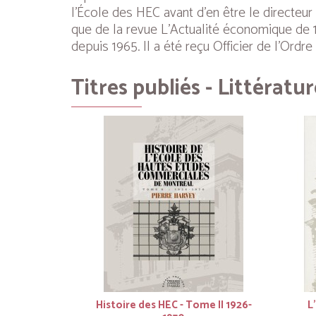
l’École des HEC avant d’en être le directeur
que de la revue L’Actualité économique de 1
depuis 1965. Il a été reçu Officier de l’Ordr
Titres publiés - Littératur
Histoire des HEC - Tome II 1926-
L