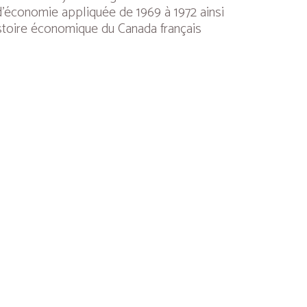
t d’économie appliquée de 1969 à 1972 ainsi
istoire économique du Canada français