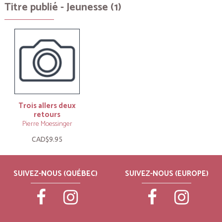
Titre publié - Jeunesse (1)
Trois allers deux
retours
Pierre Moessinger
CAD$9.95
SUIVEZ-NOUS (QUÉBEC)
SUIVEZ-NOUS (EUROPE)