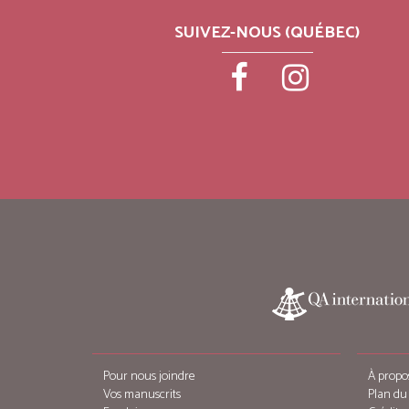
SUIVEZ-NOUS (QUÉBEC)
Pour nous joindre
À propo
Vos manuscrits
Plan du 