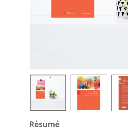
Résumé