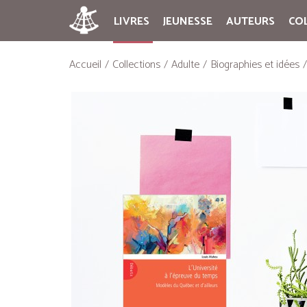
LIVRES
JEUNESSE
AUTEURS
CO
Accueil
Collections
Adulte
Biographies et idées