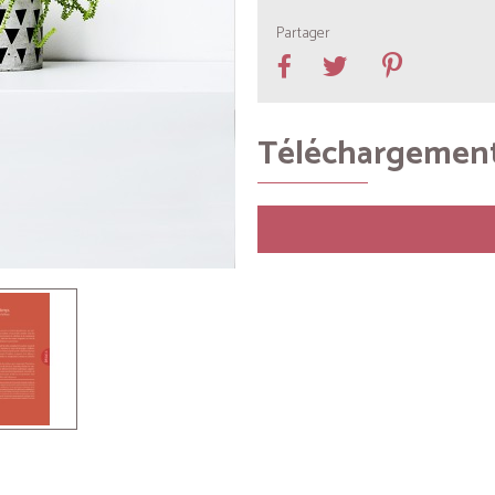
Partager
Téléchargemen