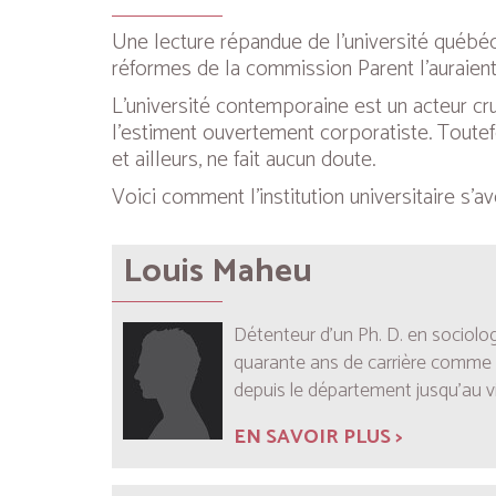
Une lecture répandue de l’université québéc
réformes de la commission Parent l’auraient
L’université contemporaine est un acteur cruc
l’estiment ouvertement corporatiste. Toute
et ailleurs, ne fait aucun doute.
Voici comment l’institution universitaire s’av
Louis Maheu
Détenteur d’un Ph. D. en sociolo
quarante ans de carrière comme p
depuis le département jusqu’au v
EN SAVOIR PLUS >