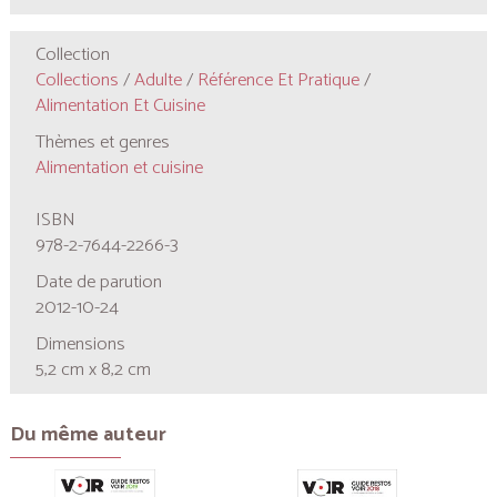
Collection
Collections
/
Adulte
/
Référence Et Pratique
/
Alimentation Et Cuisine
Thèmes et genres
Alimentation et cuisine
ISBN
978-2-7644-2266-3
Date de parution
2012-10-24
Dimensions
5,2 cm x 8,2 cm
Du même auteur