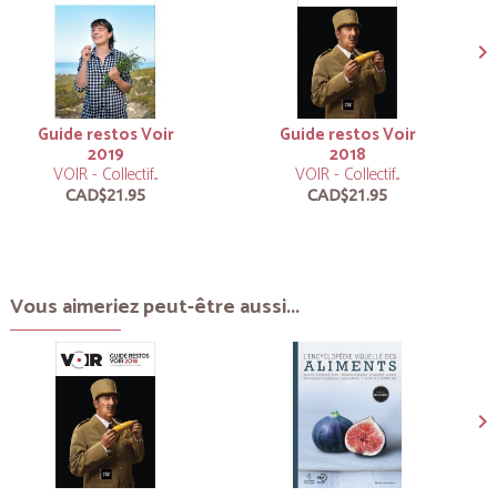
Guide restos Voir
Guide restos Voir
2019
2018
VOIR - Collectif...
VOIR - Collectif...
CAD$21.95
CAD$21.95
Vous aimeriez peut-être aussi...