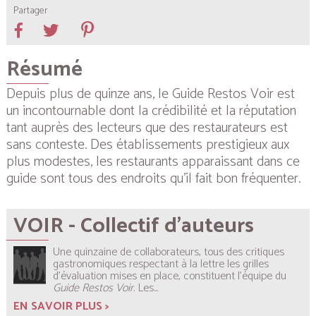
Partager
Résumé
Depuis plus de quinze ans, le
Guide Restos Voir
est
un incontournable dont la crédibilité et la réputation
tant auprès des lecteurs que des restaurateurs est
sans conteste. Des établissements prestigieux aux
plus modestes, les restaurants apparaissant dans ce
guide sont tous des endroits qu’il fait bon fréquenter.
VOIR - Collectif d'auteurs
Une quinzaine de collaborateurs, tous des critiques
gastronomiques respectant à la lettre les grilles
d’évaluation mises en place, constituent l’équipe du
Guide Restos Voir
. Les...
EN SAVOIR PLUS >