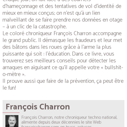
d’hameçonnage et des tentatives de vol d’identité de
mieux en mieux conçus; on n’est qu’à un lien
malveillant de se faire prendre nos données en otage
– à un clic de la catastrophe.
Le coloré chroniqueur François Charron accompagne
le grand public. Il démasque les fraudeurs et leur met
des bâtons dans les roues grâce à l’arme la plus
puissante qui soit : l’éducation. Dans ce livre, vous
trouverez ses meilleurs conseils pour détecter les
arnaques en aiguisant ce qu’il appelle votre «
bullshit-
o-mètre ».
Il prouve aussi que faire de la prévention, ça peut être
le fun!
François Charron
François Charron, notre chroniqueur techno national,
alimente depuis deux décennies le site Web