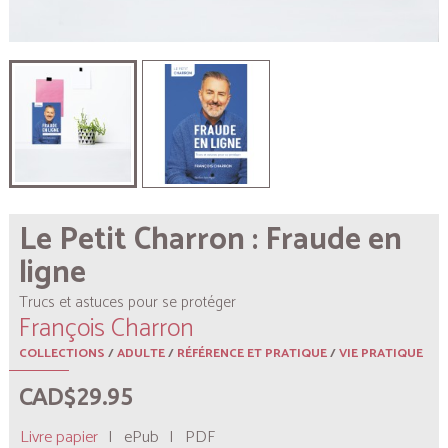
Le Petit Charron : Fraude en
ligne
Trucs et astuces pour se protéger
François Charron
COLLECTIONS
/
ADULTE
/
RÉFÉRENCE ET PRATIQUE
/
VIE PRATIQUE
CAD$29.95
Livre papier
|
ePub
|
PDF