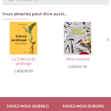
Vous aimeriez peut-être aussi...
La Science du
Réno-tonome
jardinage
CAD$32.95
CAD$39.95
SUIVEZ-NOUS (QUÉBEC)
SUIVEZ-NOUS (EUROPE)