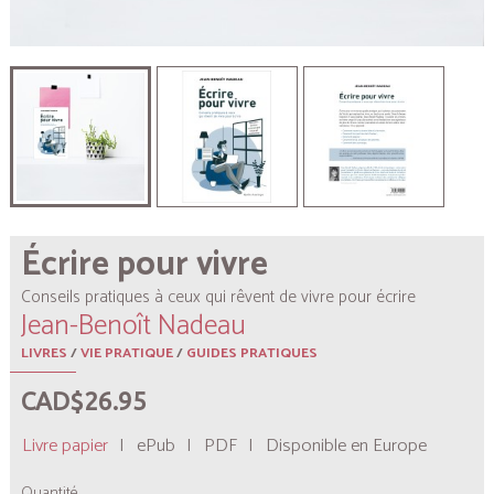
Écrire pour vivre
Conseils pratiques à ceux qui rêvent de vivre pour écrire
Jean-Benoît Nadeau
LIVRES
/
VIE PRATIQUE
/
GUIDES PRATIQUES
CAD$26.95
Livre papier
|
ePub
|
PDF
|
Disponible en Europe
Quantité