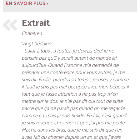
EN SAVOIR PLUS >
Extrait
Chapitre 1
Vingt bédaines
—Salut à tous… à toutes, je devrais dire! Je ne
pensais pas qu’il y aurait autant de monde ici
aujourd’hui. Quand Francine m’a demandé de
préparer une conférence pour vous autres, je me
suis dit: Émilie, prends ton temps, penses-y comme
il faut! Je suis pas mal occupée avec mon bébé et il
faut que je fasse attention à ne pas trop m’en
mettre sur le dos. Je n’ai pas dit oui tout de suite
parce que ça ne paraît pas quand on me regarde
comme ça, mais je suis timide. En fait, c’est quand
je suis revenue chez moi et que j’ai pris ma petite
Macha dans les bras, que je me suis dit que j’en
avais fait du chemin depuis un an et que j’avais