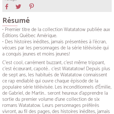
Résumé
• Premier titre de la collection
Watatatow
publiée aux
Éditions Québec Amérique.
• Des histoires inédites, jamais présentées à l’écran,
vécues par les personnages de la série télévisée qui
a conquis jeunes et moins jeunes!
C’est cool, carrément buzzant, c’est même trippant,
c’est écœurant, capoté… c’est Watatatow! Depuis plus
de sept ans, les habitués de Watatatow connaissent
ce rap endiablé qui ouvre chaque épisode de la
populaire série télévisée. Les inconditionnels d’Émilie,
de Gabriel, de Martin… seront heureux d’apprendre la
sortie du premier volume d’une collection de six
romans Watatatow. Leurs personnages préférés
vivront, au fil des pages, des histoires inédites, jamais