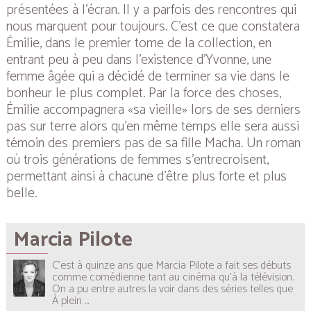
présentées à l’écran. Il y a parfois des rencontres qui
nous marquent pour toujours. C’est ce que constatera
Émilie, dans le premier tome de la collection, en
entrant peu à peu dans l’existence d’Yvonne, une
femme âgée qui a décidé de terminer sa vie dans le
bonheur le plus complet. Par la force des choses,
Émilie accompagnera «sa vieille» lors de ses derniers
pas sur terre alors qu’en même temps elle sera aussi
témoin des premiers pas de sa fille Macha. Un roman
où trois générations de femmes s’entrecroisent,
permettant ainsi à chacune d’être plus forte et plus
belle.
Marcia Pilote
C’est à quinze ans que Marcia Pilote a fait ses débuts
comme comédienne tant au cinéma qu’à la télévision.
On a pu entre autres la voir dans des séries telles que
À plein
...