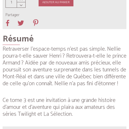
AJOUTER AU PANIER
Partager
Résumé
Retraverser l’espace-temps n’est pas simple. Nellie
pourra-t-elle sauver Henri ? Retrouvera-t-elle le prince
Armand ? Aidée par de nouveaux amis précieux, elle
poursuit son aventure surprenante dans les tunnels de
Mont-Réal et dans une ville de Québec bien différente
de celle qu’on connaît. Nellie n’a pas fini d’étonner !
Ce tome 3 est une invitation à une grande histoire
d’amour et d’aventure qui plaira aux amateurs des
séries
Twilight
et
La Sélection.