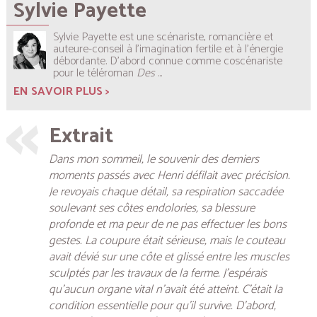
Sylvie Payette
Sylvie Payette est une scénariste, romancière et
auteure-conseil à l’imagination fertile et à l’énergie
débordante. D’abord connue comme coscénariste
pour le téléroman
Des
...
EN SAVOIR PLUS >
Extrait
Dans mon sommeil, le souvenir des derniers
moments passés avec Henri défilait avec précision.
Je revoyais chaque détail, sa respiration saccadée
soulevant ses côtes endolories, sa blessure
profonde et ma peur de ne pas effectuer les bons
gestes. La coupure était sérieuse, mais le couteau
avait dévié sur une côte et glissé entre les muscles
sculptés par les travaux de la ferme. J’espérais
qu’aucun organe vital n’avait été atteint. C’était la
condition essentielle pour qu’il survive. D’abord,