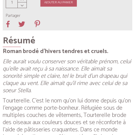
AJOUTER AU PANIER
Partager
Résumé
Roman brodé d’hivers tendres et cruels.
Elle aurait voulu conserver son véritable prénom, celui
qu’elle avait reçu à sa naissance. Elle aimait sa
sonorité simple et claire, tel le bruit d’un drapeau qui
claque au vent. Elle aimait qu’il rime avec celui de sa
soeur Stella.
Tourterelle. C’est le nom qu’on lui donne depuis qu’on
l’engage comme porte-bonheur. Réfugiée sous de
multiples couches de vêtements, Tourterelle brode
des oiseaux aux couleurs douces et se réconforte à
l’aide de pâtisseries craquantes. Dans ce monde