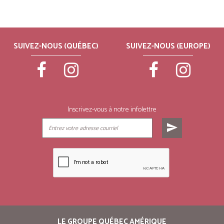
SUIVEZ-NOUS (QUÉBEC)
SUIVEZ-NOUS (EUROPE)
Inscrivez-vous à notre infolettre
send
LE GROUPE QUÉBEC AMÉRIQUE