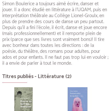
Simon Boulerice a toujours aimé écrire, danser et
jouer. Il a donc étudié en littérature à l’UQAM, puis en
interprétation théâtrale au Collège Lionel-Groulx, en
plus de prendre des cours de danse un peu partout.
Depuis qu’il a fini l’école, il écrit, danse et joue encore
(mais professionnellement) et il remporte plein de
prix (parce que ses livres sont vraiment bons)! Il tire
avec bonheur dans toutes les directions : de la
poésie, du théâtre, des romans pour adultes, pour
ados et pour enfants. Il ne faut pas trop lui en vouloir ;
il a envie de parler à tout le monde.
Titres publiés - Littérature (2)