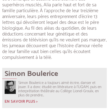
superhéros musclés, Alia parle haut et fort de sa
famille particulière. À l’approche de leur treizième
anniversaire, leurs pères entreprennent d’écrire 13
lettres qui dévoileront lequel des deux est le père
biologique. Au fil des aléas du quotidien, de leurs
déductions concernant leur génétique et des
émissions de télévision qu’ils ne veulent pas manquer,
les jumeaux découvrent que l’histoire d’amour réelle
de leur famille vaut bien celles qu’ils écoutent
compulsivement à la télé.
Simon Boulerice
Simon Boulerice a toujours aimé écrire, danser et
jouer. Il a donc étudié en littérature à l’UQAM, puis en
interprétation théâtrale au Collège Lionel-Groulx, en
plus de prendre...
EN SAVOIR PLUS >