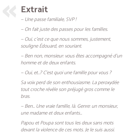
Extrait
— Une passe familiale, SVP !
— On fait juste des passes pour les familles.
— Oui, c’est ce que nous sommes, justement,
souligne Édouard, en souriant.
— Ben non, monsieur: vous êtes accompagné d’un
homme et de deux enfants.
— Oui, et…? C’est quoi une famille pour vous ?
Sa voix perd de son enthousiasme. La peroxydée
tout croche révèle son préjugé gros comme le
bras.
— Ben… Une vraie famille, là. Genre: un monsieur,
une madame et deux enfants…
Papou et Poupa sont tous les deux sans mots
devant la violence de ces mots. Je le suis aussi.