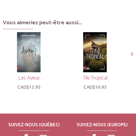
Vous aimeriez peut-être aussi...
Les Aveux
Tiki Tropical
CAD$12.95
CAD$16.95
SUIVEZ-NOUS (QUÉBEC)
SUIVEZ-NOUS (EUROPE)