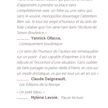
d’apprendre à prendre sa place sans
compétitionner avec un frère ou une sœur qui,
sans le vouloir, monopolise davantage l’attention.
Bien sûr, le tout est empli d’humour et du brin de
folie créative que l’on aime tant dans l’écriture de
Simon Boulerice. »
Yannick Ollassa
Livresquement boulimique
« Le sens de l’humour de l’auteur est remarquable
sur un point : il est capable d’exprimer à la fois le
ridicule et l’inconfort d’une situation. Sans oublier
de faire partager la peine réelle d’Henri, et cela sur
un mode drolatique, ce qui est tout un art en soi. »
Claude Daigneault
Les Éditions de la Noraye
« Un petit bijou. »
Mylène Lavoie
Pause lecture