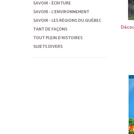
SAVOIR - ÉCRITURE
SAVOIR - L'ENVIRONNEMENT
SAVOIR - LES RÉGIONS DU QUÉBEC
Découv
TANT DE FAÇONS
TOUT PLEIN D'HISTOIRES
SUJETS DIVERS