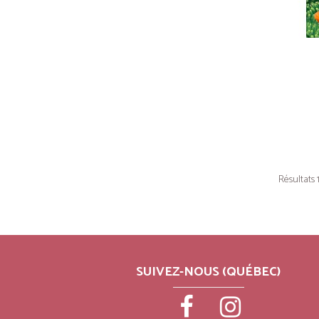
Résultats 1
SUIVEZ-NOUS (QUÉBEC)