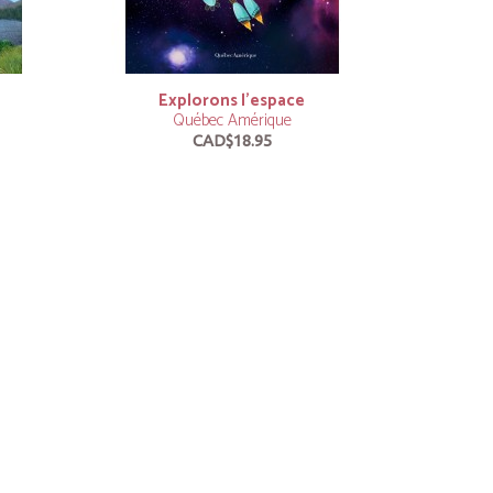
Explorons l’espace
Québec Amérique
CAD$18.95