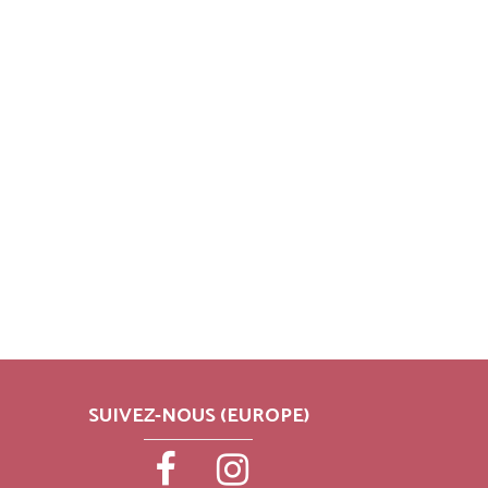
SUIVEZ-NOUS (EUROPE)