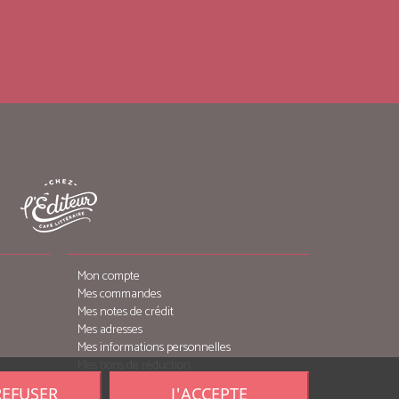
Mon compte
Mes commandes
Mes notes de crédit
Mes adresses
Mes informations personnelles
Mes bons de réduction
REFUSER
J'ACCEPTE