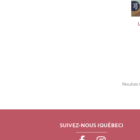
Résultats 1
SUIVEZ-NOUS (QUÉBEC)