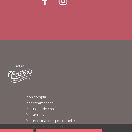
Mon compte
Mes commandes
Mes notes de crédit
Mes adresses
Mes informations personnelles
Mes bons de réduction