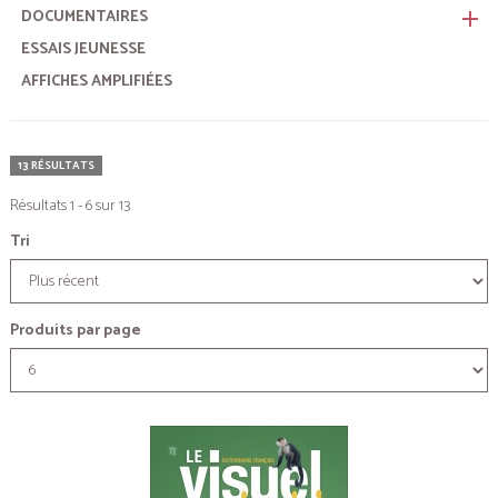
DOCUMENTAIRES
remove
ESSAIS JEUNESSE
AFFICHES AMPLIFIÉES
13 RÉSULTATS
Résultats 1 - 6 sur 13
Tri
Produits par page