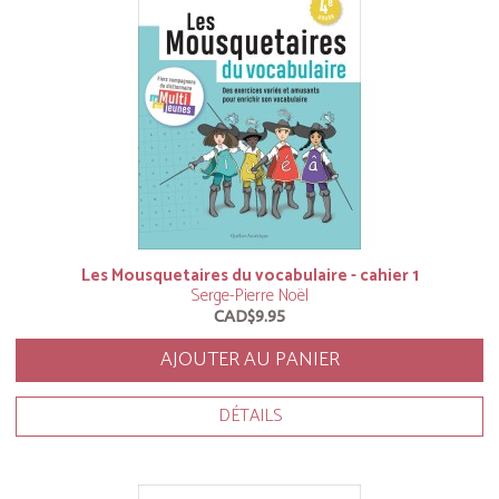
Les Mousquetaires du vocabulaire - cahier 1
Serge-Pierre Noël
CAD$9.95
AJOUTER AU PANIER
DÉTAILS