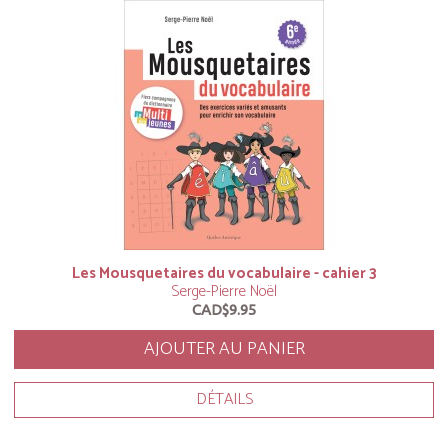
Les Mousquetaires du vocabulaire - cahier 3
Serge-Pierre Noël
CAD$9.95
AJOUTER AU PANIER
DÉTAILS