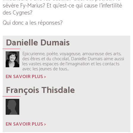
sévère Fy-Marius? Et qu’est-ce qui cause l’infertilité
des Cygnes?
Qui donc a les réponses?
Danielle Dumais
Épicurienne, poète, voyageuse, amoureuse des arts,
des êtres et du chocolat, Danielle Dumais aime aussi
les vastes espaces de l’imagination et les contacts
avec les jeunes de tous...
EN SAVOIR PLUS >
François Thisdale
EN SAVOIR PLUS >