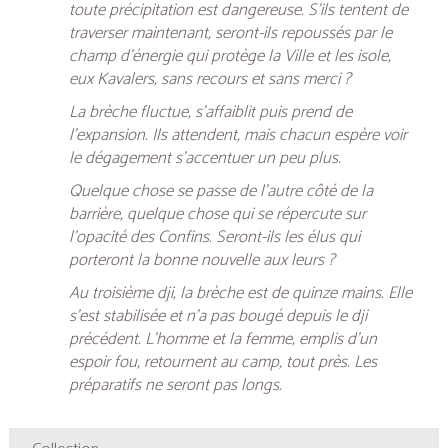
toute précipitation est dangereuse. S’ils tentent de
traverser maintenant, seront-ils repoussés par le
champ d’énergie qui protège la Ville et les isole,
eux Kavalers, sans recours et sans merci ?
La brèche fluctue, s’affaiblit puis prend de
l’expansion. Ils attendent, mais chacun espère voir
le dégagement s’accentuer un peu plus.
Quelque chose se passe de l’autre côté de la
barrière, quelque chose qui se répercute sur
l’opacité des Confins. Seront-ils les élus qui
porteront la bonne nouvelle aux leurs ?
Au troisième dji, la brèche est de quinze mains. Elle
s’est stabilisée et n’a pas bougé depuis le dji
précédent. L’homme et la femme, emplis d’un
espoir fou, retournent au camp, tout près. Les
préparatifs ne seront pas longs.