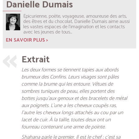
Danielle Dumais
Épicurienne, poète, voyageuse, amoureuse des arts,
des êtres et du chocolat, Danielle Dumais aime aussi
les vastes espaces de l’imagination et les contacts
avec les jeunes de tous...
EN SAVOIR PLUS >
Extrait
Les deux formes se tiennent tapies aux abords
brumeux des Confins. Leurs visages sont pâles
comme la brume qui les entoure. Vêtues de
sombres tuniques de peau, elles portent des
bottes jusqu’aux genoux et des bracelets de métal
aux poignets. L’une a les cheveux coupés ras,
l’autre les cheveux longs attachés au cou par un
lacet de cuir. À la taille, toutes deux ont un
fourreau contenant une arme de pointe.
Shahana parle le premier. Il est le chef : c’est sa