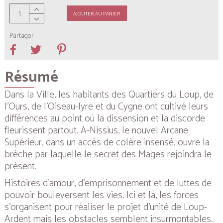
AJOUTER AU PANIER
Partager
Résumé
Dans la Ville, les habitants des Quartiers du Loup, de
l’Ours, de l’Oiseau-lyre et du Cygne ont cultivé leurs
différences au point où la dissension et la discorde
fleurissent partout. A-Nissius, le nouvel Arcane
Supérieur, dans un accès de colère insensé, ouvre la
brèche par laquelle le secret des Mages rejoindra le
présent.
Histoires d’amour, d’emprisonnement et de luttes de
pouvoir bouleversent les vies. Ici et là, les forces
s’organisent pour réaliser le projet d’unité de Loup-
Ardent mais les obstacles semblent insurmontables.