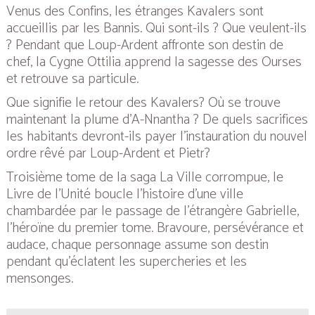
Venus des Confins, les étranges Kavalers sont
accueillis par les Bannis. Qui sont-ils ? Que veulent-ils
? Pendant que Loup-Ardent affronte son destin de
chef, la Cygne Ottilia apprend la sagesse des Ourses
et retrouve sa particule.
Que signifie le retour des Kavalers? Où se trouve
maintenant la plume d’A-Nnantha ? De quels sacrifices
les habitants devront-ils payer l’instauration du nouvel
ordre rêvé par Loup-Ardent et Pietr?
Troisième tome de la saga La Ville corrompue, le
Livre de l’Unité boucle l’histoire d’une ville
chambardée par le passage de l’étrangère Gabrielle,
l’héroïne du premier tome. Bravoure, persévérance et
audace, chaque personnage assume son destin
pendant qu’éclatent les supercheries et les
mensonges.