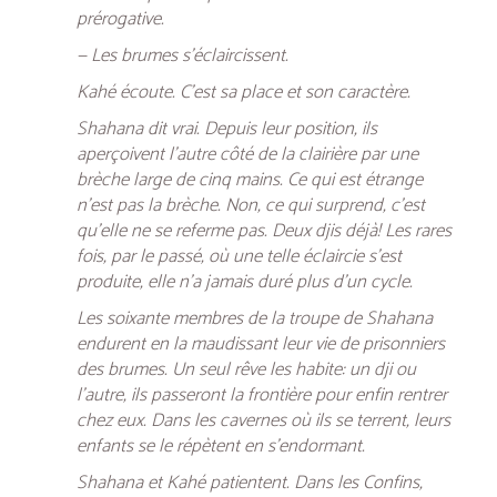
prérogative.
— Les brumes s’éclaircissent.
Kahé écoute. C’est sa place et son caractère.
Shahana dit vrai. Depuis leur position, ils
aperçoivent l’autre côté de la clairière par une
brèche large de cinq mains. Ce qui est étrange
n’est pas la brèche. Non, ce qui surprend, c’est
qu’elle ne se referme pas. Deux djis déjà! Les rares
fois, par le passé, où une telle éclaircie s’est
produite, elle n’a jamais duré plus d’un cycle.
Les soixante membres de la troupe de Shahana
endurent en la maudissant leur vie de prisonniers
des brumes. Un seul rêve les habite: un dji ou
l’autre, ils passeront la frontière pour enfin rentrer
chez eux. Dans les cavernes où ils se terrent, leurs
enfants se le répètent en s’endormant.
Shahana et Kahé patientent. Dans les Confins,