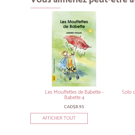
Les Mouffettes de Babette -
Solo 
Babette 4
CAD$8.95
AFFICHER TOUT