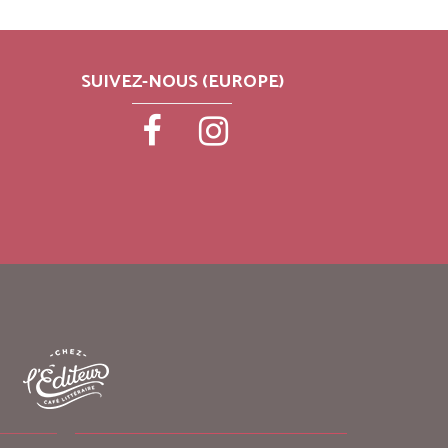
SUIVEZ-NOUS (EUROPE)