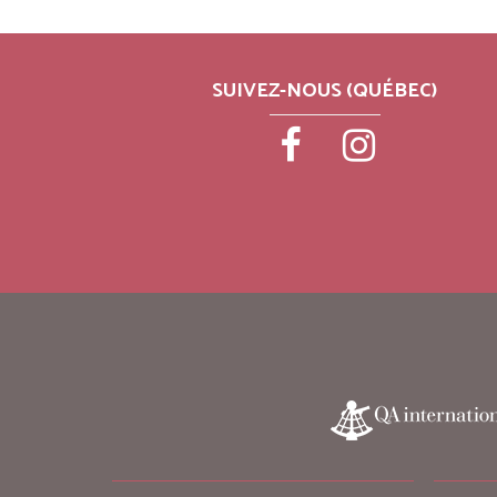
SUIVEZ-NOUS (QUÉBEC)