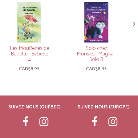
Les Mouffettes de
Solo chez
Babette - Babette
Monsieur Magika -
4
Solo 8
CAD$8.95
CAD$8.95
SUIVEZ-NOUS (QUÉBEC)
SUIVEZ-NOUS (EUROPE)