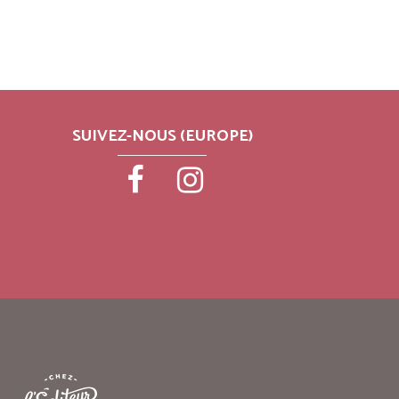
SUIVEZ-NOUS (EUROPE)