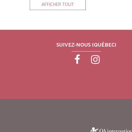
AFFICHER TOUT
SUIVEZ-NOUS (QUÉBEC)