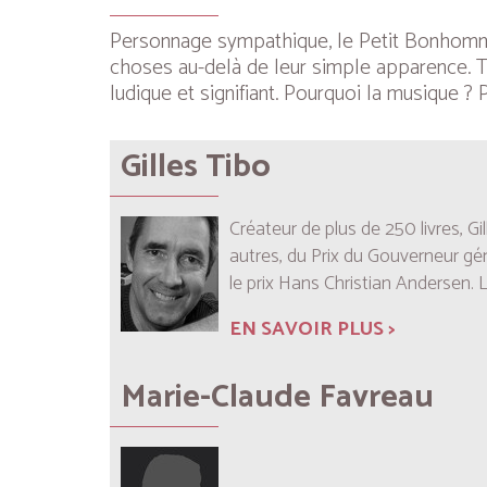
Personnage sympathique, le Petit Bonhomme i
choses au-delà de leur simple apparence. Te
ludique et signifiant. Pourquoi la musique ? 
Gilles Tibo
Créateur de plus de 250 livres, Gi
autres, du Prix du Gouverneur géné
le prix Hans Christian Andersen. 
EN SAVOIR PLUS >
Marie-Claude Favreau