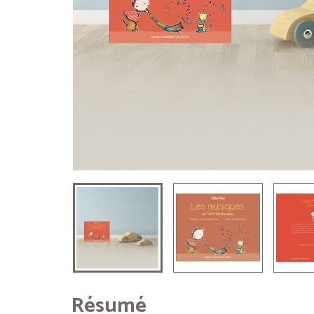
Résumé