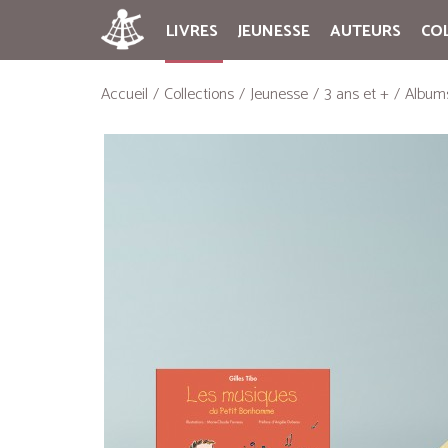
LIVRES
JEUNESSE
AUTEURS
CO
Accueil
Collections
Jeunesse
3 ans et +
Album