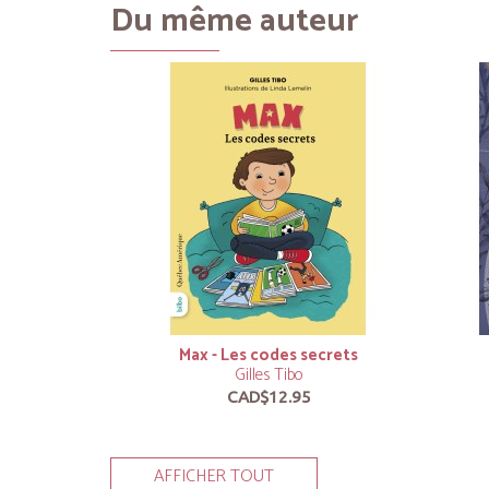
Du même auteur
Max - Les codes secrets
Gilles Tibo
CAD$12.95
AFFICHER TOUT