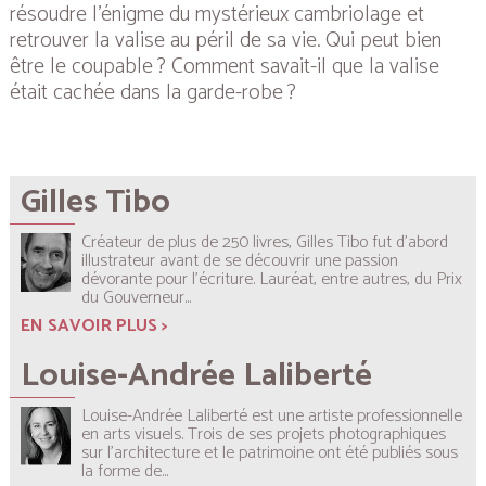
résoudre l’énigme du mystérieux cambriolage et
retrouver la valise au péril de sa vie. Qui peut bien
être le coupable ? Comment savait-il que la valise
était cachée dans la garde-robe ?
Gilles Tibo
Créateur de plus de 250 livres, Gilles Tibo fut d’abord
illustrateur avant de se découvrir une passion
dévorante pour l’écriture. Lauréat, entre autres, du Prix
du Gouverneur...
EN SAVOIR PLUS >
Louise-Andrée Laliberté
Louise-Andrée Laliberté est une artiste professionnelle
en arts visuels. Trois de ses projets photographiques
sur l’architecture et le patrimoine ont été publiés sous
la forme de...