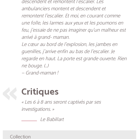
descendent et remontent l’escalier. Les
ambulanciers montent et descendent et
remontent l’escalier. Et moi, en courant comme
une folle, les larmes aux yeux et les poumons en
feu, j’essaie de ne pas imaginer qu’un malheur est
arrivé à grand- maman.
Le cœur au bord de l’explosion, les jambes en
guenilles, j’arrive enfin au bas de l’escalier. Je
regarde en haut. La porte est grande ouverte. Rien
ne bouge. (…)
— Grand-maman !
Critiques
« Les 6 à 8 ans seront captivés par ses
investigations. »
Le Babillart
Collection