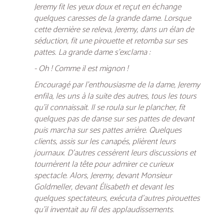
Jeremy fit les yeux doux et reçut en échange
quelques caresses de la grande dame. Lorsque
cette dernière se releva, Jeremy, dans un élan de
séduction, fit une pirouette et retomba sur ses
pattes. La grande dame s’exclama :
- Oh ! Comme il est mignon !
Encouragé par l’enthousiasme de la dame, Jeremy
enfila, les uns à la suite des autres, tous les tours
qu’il connaissait. Il se roula sur le plancher, fit
quelques pas de danse sur ses pattes de devant
puis marcha sur ses pattes arrière. Quelques
clients, assis sur les canapés, plièrent leurs
journaux. D’autres cessèrent leurs discussions et
tournèrent la tête pour admirer ce curieux
spectacle. Alors, Jeremy, devant Monsieur
Goldmeller, devant Élisabeth et devant les
quelques spectateurs, exécuta d’autres pirouettes
qu’il inventait au fil des applaudissements.