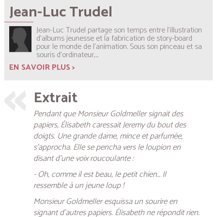
Jean-Luc Trudel
Jean-Luc Trudel partage son temps entre l’illustration
d’albums jeunesse et la fabrication de story-board
pour le monde de l’animation. Sous son pinceau et sa
souris d’ordinateur,...
EN SAVOIR PLUS >
Extrait
Pendant que Monsieur Goldmeller signait des
papiers, Élisabeth caressait Jeremy du bout des
doigts. Une grande dame, mince et parfumée,
s’approcha. Elle se pencha vers le loupion en
disant d’une voix roucoulante :
- Oh, comme il est beau, le petit chien… Il
ressemble à un jeune loup !
Monsieur Goldmeller esquissa un sourire en
signant d’autres papiers. Élisabeth ne répondit rien.