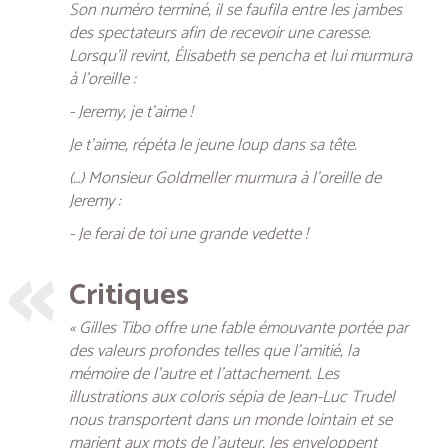
Son numéro terminé, il se faufila entre les jambes
des spectateurs afin de recevoir une caresse.
Lorsqu’il revint, Élisabeth se pencha et lui murmura
à l’oreille :
- Jeremy, je t’aime !
Je t’aime, répéta le jeune loup dans sa tête.
(…) Monsieur Goldmeller murmura à l’oreille de
Jeremy :
- Je ferai de toi une grande vedette !
Critiques
« Gilles Tibo offre une fable émouvante portée par
des valeurs profondes telles que l’amitié, la
mémoire de l’autre et l’attachement. Les
illustrations aux coloris sépia de Jean-Luc Trudel
nous transportent dans un monde lointain et se
marient aux mots de l’auteur, les enveloppent