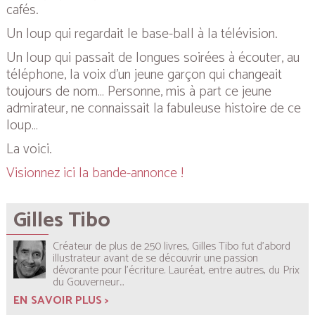
cafés.
Un loup qui regardait le base-ball à la télévision.
Un loup qui passait de longues soirées à écouter, au
téléphone, la voix d’un jeune garçon qui changeait
toujours de nom… Personne, mis à part ce jeune
admirateur, ne connaissait la fabuleuse histoire de ce
loup…
La voici.
Visionnez ici la bande-annonce !
Gilles Tibo
Créateur de plus de 250 livres, Gilles Tibo fut d’abord
illustrateur avant de se découvrir une passion
dévorante pour l’écriture. Lauréat, entre autres, du Prix
du Gouverneur...
EN SAVOIR PLUS >