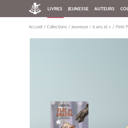
LIVRES
JEUNESSE
AUTEURS
CO
Accueil
Collections
Jeunesse
6 ans et +
Petit 