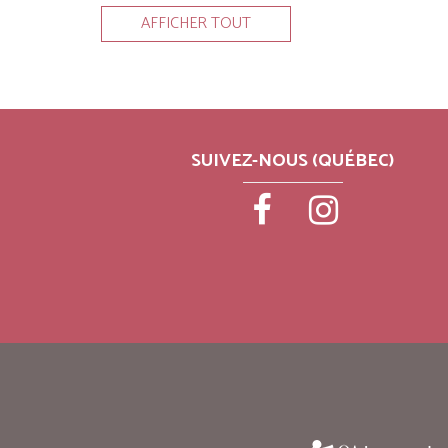
AFFICHER TOUT
SUIVEZ-NOUS (QUÉBEC)