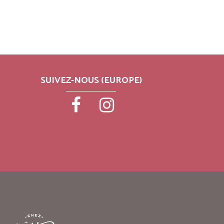
SUIVEZ-NOUS (EUROPE)