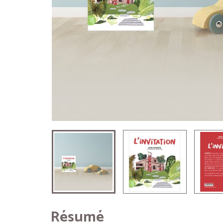
Résumé