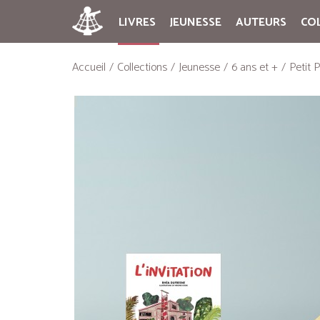
LIVRES
JEUNESSE
AUTEURS
CO
Accueil
Collections
Jeunesse
6 ans et +
Petit 