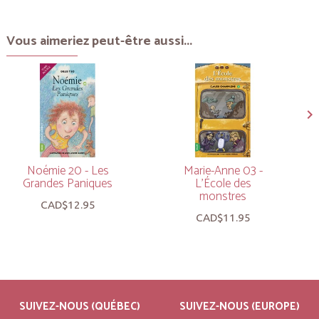
Vous aimeriez peut-être aussi...
Noémie 20 - Les
Marie-Anne 03 -
Grandes Paniques
L’École des
monstres
CAD$12.95
CAD$11.95
SUIVEZ-NOUS (QUÉBEC)
SUIVEZ-NOUS (EUROPE)