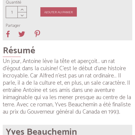
Quantité
AJOUTER AU PANIER
Partager
Résumé
Un jour, Antoine lève la tête et aperçoit… un rat
d’égout dans la cuisine! C’est le début d’une histoire
incroyable. Car Alfred n’est pas un rat ordinaire… Il
parle, il a de la culture et, en plus, un sale caractère. Il
entraîne Antoine et ses amis dans une aventure
inimaginable qui va les mener presque au centre de la
terre. Avec ce roman, Yves Beauchemin a été finaliste
au prix du Gouverneur général du Canada en 1993.
Yves Beauchemin