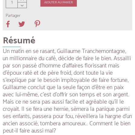
AJOUTER AU PANIER
Partager
Résumé
Un matin en se rasant, Guillaume Tranchemontagne,
un millionnaire du café, décide de faire le bien. Assailli
par son passé d’homme d’affaires florissant mais
d’époux raté et de père froid, dont toute la vie
s’explique par le besoin impitoyable de faire fortune,
Guillaume conclut que la seule façon d’être en paix
avec lui-même, c’est d’offrir son temps et son argent.
Mais ce ne sera pas aussi facile et agréable qu’il le
croyait. Il se fera une hernie, sèmera la panique parmi
ses enfants, passera pour fou, réveillera la hargne d’un
ancien associé, tombera amoureux… Comment le bien
peut-il faire aussi mal?