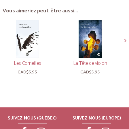
Vous aimeriez peut-être aussi...
Les Corneilles
La Tête de violon
CAD$5.95
CAD$5.95
SUIVEZ-NOUS (QUÉBEC)
SUIVEZ-NOUS (EUROPE)