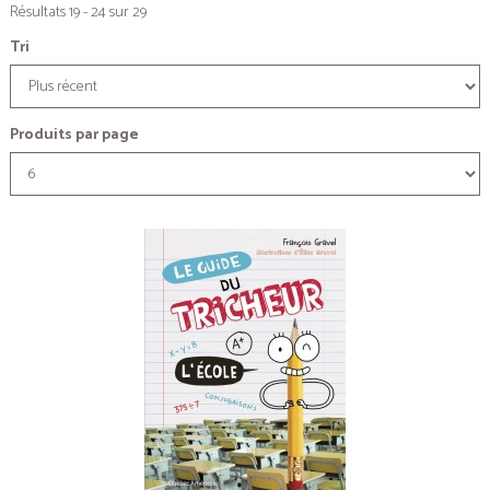
Résultats 19 - 24 sur 29
Tri
Produits par page