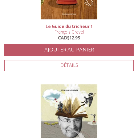
Le Guide du tricheur 1
François Gravel
CAD$12.95
AJOUTER AU PANIER
DÉTAILS