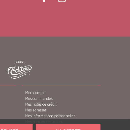
Mon compte
Mes commandes
Mes notes de crédit
Mes adresses
Mes informations personnelles
Mes bons de réduction