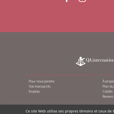
Pour nous joindre
À propo
Vos manuscrits
Plan du 
Emplois
Crédits
Remerc
Ce site Web utilise ses propres témoins et ceux de 