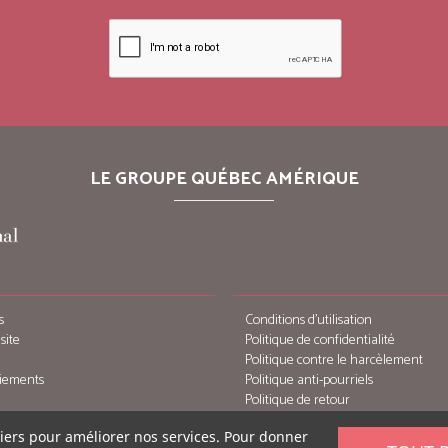
LE GROUPE QUÉBEC AMÉRIQUE
s
Conditions d’utilisation
site
Politique de confidentialité
Politique contre le harcèlement
iements
Politique anti-pourriels
Politique de retour
tiers pour améliorer nos services. Pour donner