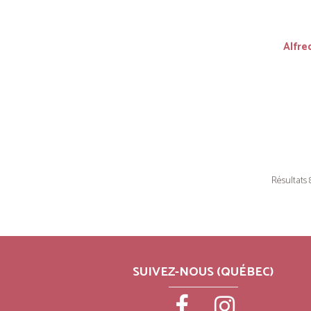
Alfre
Résultats 
SUIVEZ-NOUS (QUÉBEC)