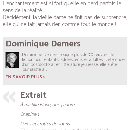
L’enchantement est si fort qu’elle en perd parfois le
sens de la réalité…
Décidément, la vieille dame ne finit pas de surprendre,
elle qui ne fait jamais rien comme tout le monde !
Dominique Demers
Dominique Demers a signé plus de 70 œuvres de
fiction pour enfants, adolescents et adultes. Détentrice
d’un postdoctorat en littérature jeunesse, elle a été
journaliste à ...
EN SAVOIR PLUS >
Extrait
À ma fille Marie, que j’adore.
Chapitre 1
Livres et crottes de souris