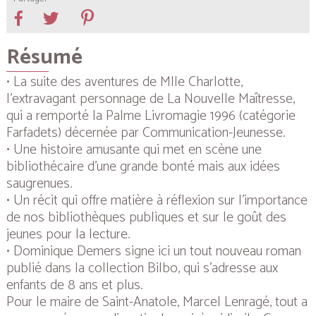
Résumé
• La suite des aventures de Mlle Charlotte,
l’extravagant personnage de
La Nouvelle Maîtresse
,
qui a remporté la Palme Livromagie 1996 (catégorie
Farfadets) décernée par Communication-Jeunesse.
• Une histoire amusante qui met en scène une
bibliothécaire d’une grande bonté mais aux idées
saugrenues.
• Un récit qui offre matière à réflexion sur l’importance
de nos bibliothèques publiques et sur le goût des
jeunes pour la lecture.
• Dominique Demers signe ici un tout nouveau roman
publié dans la collection Bilbo, qui s’adresse aux
enfants de 8 ans et plus.
Pour le maire de Saint-Anatole, Marcel Lenragé, tout a