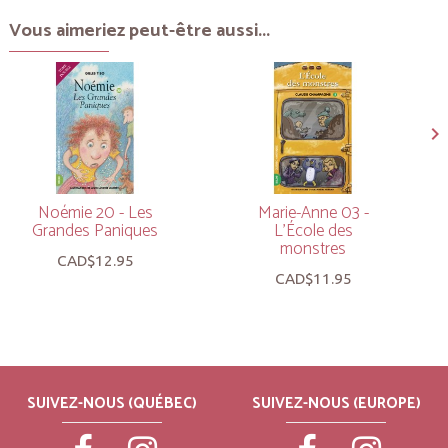
Vous aimeriez peut-être aussi...
Noémie 20 - Les
Marie-Anne 03 -
Grandes Paniques
L’École des
monstres
CAD$12.95
CAD$11.95
SUIVEZ-NOUS (QUÉBEC)
SUIVEZ-NOUS (EUROPE)