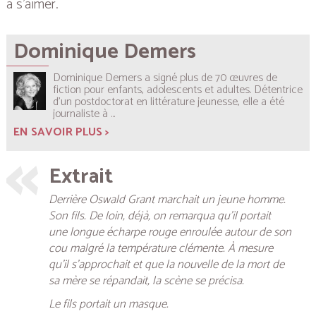
à s’aimer.
Dominique Demers
Dominique Demers a signé plus de 70 œuvres de
fiction pour enfants, adolescents et adultes. Détentrice
d’un postdoctorat en littérature jeunesse, elle a été
journaliste à ...
EN SAVOIR PLUS >
Extrait
Derrière Oswald Grant marchait un jeune homme.
Son fils. De loin, déjà, on remarqua qu’il portait
une longue écharpe rouge enroulée autour de son
cou malgré la température clémente. À mesure
qu’il s’approchait et que la nouvelle de la mort de
sa mère se répandait, la scène se précisa.
Le fils portait un masque.