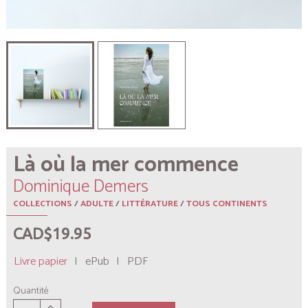
Là où la mer commence
Dominique Demers
COLLECTIONS
/
ADULTE
/
LITTÉRATURE
/
TOUS CONTINENTS
CAD$19.95
Livre papier
|
ePub
|
PDF
Quantité