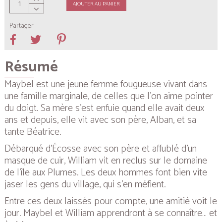
AJOUTER AU PANIER
Partager
Résumé
Maybel est une jeune femme fougueuse vivant dans
une famille marginale, de celles que l’on aime pointer
du doigt. Sa mère s’est enfuie quand elle avait deux
ans et depuis, elle vit avec son père, Alban, et sa
tante Béatrice.
Débarqué d’Écosse avec son père et affublé d’un
masque de cuir, William vit en reclus sur le domaine
de l’île aux Plumes. Les deux hommes font bien vite
jaser les gens du village, qui s’en méfient.
Entre ces deux laissés pour compte, une amitié voit le
jour. Maybel et William apprendront à se connaître… et