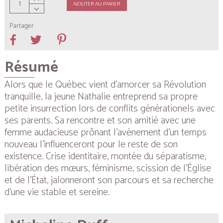
AJOUTER AU PANIER
Partager
Résumé
Alors que le Québec vient d’amorcer sa Révolution
tranquille, la jeune Nathalie entreprend sa propre
petite insurrection lors de conflits générationels avec
ses parents. Sa rencontre et son amitié avec une
femme audacieuse prônant l’avènement d’un temps
nouveau l’influenceront pour le reste de son
existence. Crise identitaire, montée du séparatisme,
libération des mœurs, féminisme, scission de l’Église
et de l’État, jalonneront son parcours et sa recherche
d’une vie stable et sereine.