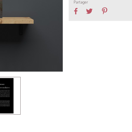
Partager