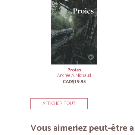
Proies
Andrée A. Michaud
CAD$19.95
AFFICHER TOUT
Vous aimeriez peut-être au