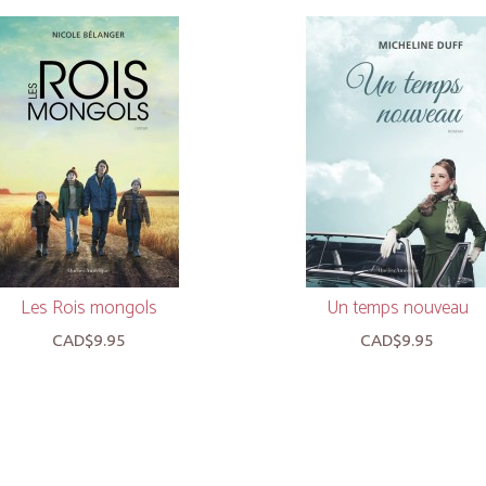
Les Rois mongols
Un temps nouveau
CAD$9.95
CAD$9.95