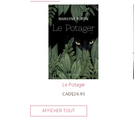
Le Potager
CAD$26.95
AFFICHER TOUT