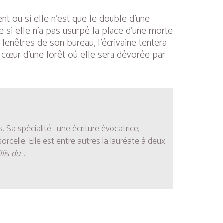
nt ou si elle n’est que le double d’une
e si elle n’a pas usurpé la place d’une morte
fenêtres de son bureau, l’écrivaine tentera
 cœur d’une forêt où elle sera dévorée par
Sa spécialité : une écriture évocatrice,
rcelle. Elle est entre autres la lauréate à deux
lis du
...