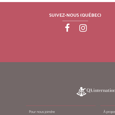
SUIVEZ-NOUS (QUÉBEC)
Pour nous joindre
À propo