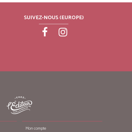
SUIVEZ-NOUS (EUROPE)
Mon compte