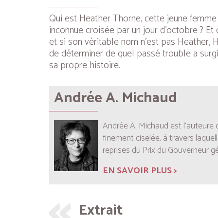
Qui est Heather Thorne, cette jeune femme fr
inconnue croisée par un jour d’octobre ? Et 
et si son véritable nom n’est pas Heather, H
de déterminer de quel passé trouble a surgi
sa propre histoire.
Andrée A. Michaud
Andrée A. Michaud est l’auteure d
finement ciselée, à travers laquel
reprises du Prix du Gouverneur gé
EN SAVOIR PLUS >
Extrait