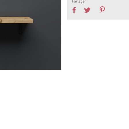
Partager