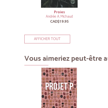
Proies
Andrée A. Michaud
CAD$19.95
AFFICHER TOUT
Vous aimeriez peut-être au