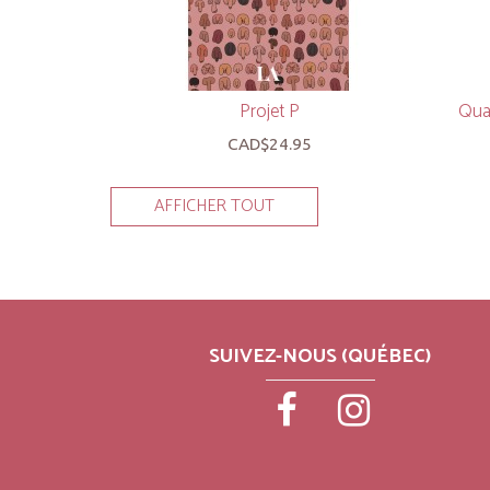
Projet P
Quan
CAD$24.95
AFFICHER TOUT
SUIVEZ-NOUS (QUÉBEC)