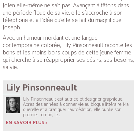
Jolen elle-même ne sait pas. Avançant à tâtons dans
une période floue de sa vie, elle s’accroche à son
téléphone et à l’idée qu’elle se fait du magnifique
Joseph.
Avec un humour mordant et une langue
contemporaine colorée, Lily Pinsonneault raconte les
bons et les moins bons coups de cette jeune femme
qui cherche à se réapproprier ses désirs, ses besoins,
sa vie.
Lily Pinsonneault
Lily Pinsonneault est autrice et designer graphique.
Après des années à donner vie au blogue littéraire Ma
querelle et à pratiquer l’autoédition, elle publie son
premier roman, le...
EN SAVOIR PLUS >