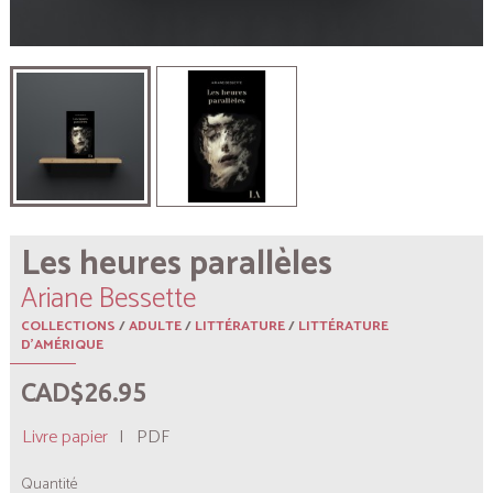
Les heures parallèles
Ariane Bessette
COLLECTIONS
/
ADULTE
/
LITTÉRATURE
/
LITTÉRATURE
D'AMÉRIQUE
CAD$26.95
Livre papier
|
PDF
Quantité