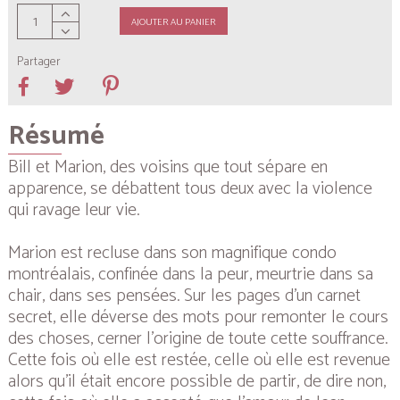
AJOUTER AU PANIER
Partager
Résumé
Bill et Marion, des voisins que tout sépare en
apparence, se débattent tous deux avec la violence
qui ravage leur vie.
Marion est recluse dans son magnifique condo
montréalais, confinée dans la peur, meurtrie dans sa
chair, dans ses pensées. Sur les pages d’un carnet
secret, elle déverse des mots pour remonter le cours
des choses, cerner l’origine de toute cette souffrance.
Cette fois où elle est restée, celle où elle est revenue
alors qu’il était encore possible de partir, de dire non,