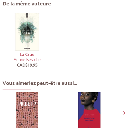
De la même auteure
La Crue
Ariane Bessette
CAD$19.95
Vous aimeriez peut-être aussi...