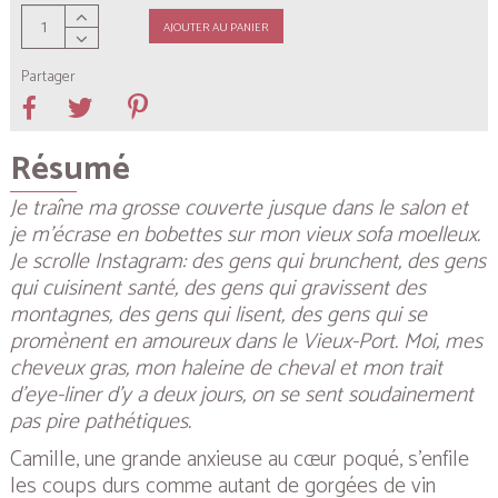
AJOUTER AU PANIER
Partager
Résumé
Je traîne ma grosse couverte jusque dans le salon et
je m’écrase en bobettes sur mon vieux sofa moelleux.
Je scrolle Instagram: des gens qui brunchent, des gens
qui cuisinent santé, des gens qui gravissent des
montagnes, des gens qui lisent, des gens qui se
promènent en amoureux dans le Vieux-Port. Moi, mes
cheveux gras, mon haleine de cheval et mon trait
d’eye-liner d’y a deux jours, on se sent soudainement
pas pire pathétiques.
Camille, une grande anxieuse au cœur poqué, s’enfile
les coups durs comme autant de gorgées de vin