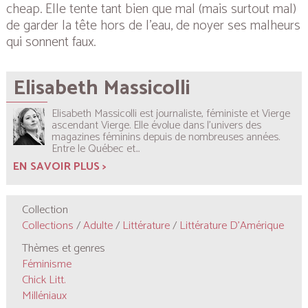
cheap. Elle tente tant bien que mal (mais surtout mal)
de garder la tête hors de l’eau, de noyer ses malheurs
qui sonnent faux.
Elisabeth Massicolli
Elisabeth Massicolli est journaliste, féministe et Vierge
ascendant Vierge. Elle évolue dans l’univers des
magazines féminins depuis de nombreuses années.
Entre le Québec et...
EN SAVOIR PLUS >
Collection
Collections
/
Adulte
/
Littérature
/
Littérature D'Amérique
Thèmes et genres
Féminisme
Chick Litt.
Milléniaux