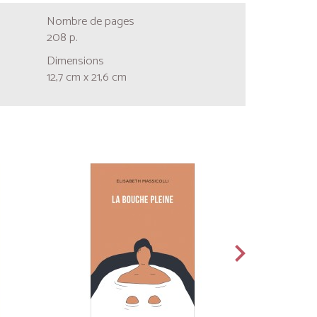
Nombre de pages
208 p.
Dimensions
12,7 cm x 21,6 cm