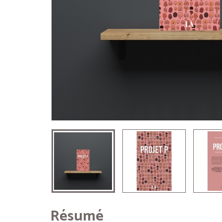
Résumé