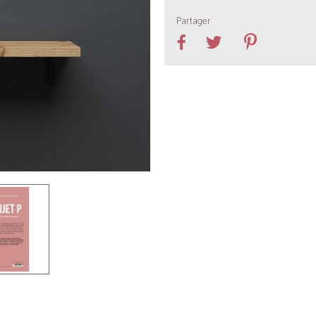
Partager