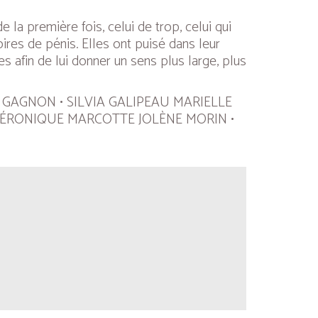
de la première fois, celui de trop, celui qui
ires de pénis. Elles ont puisé dans leur
s afin de lui donner un sens plus large, plus
E GAGNON • SILVIA GALIPEAU MARIELLE
VÉRONIQUE MARCOTTE JOLÈNE MORIN •