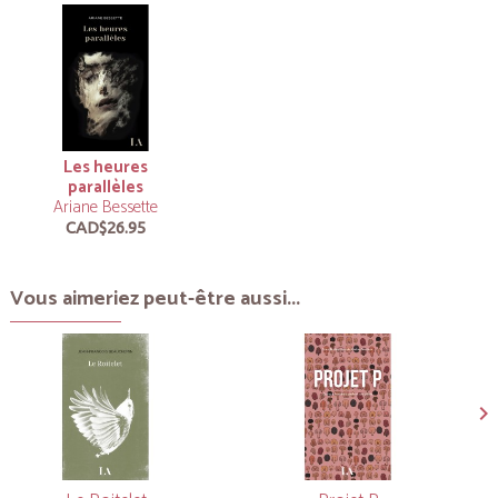
Les heures
parallèles
Ariane Bessette
CAD$26.95
Vous aimeriez peut-être aussi...