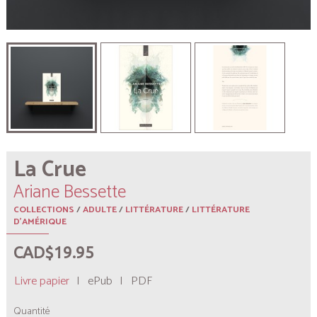
La Crue
Ariane Bessette
COLLECTIONS
/
ADULTE
/
LITTÉRATURE
/
LITTÉRATURE
D'AMÉRIQUE
CAD$19.95
Livre papier
|
ePub
|
PDF
Quantité