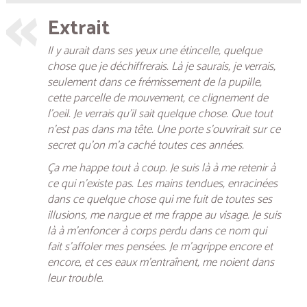
Extrait
Il y aurait dans ses yeux une étincelle, quelque
chose que je déchiffrerais. Là je saurais, je verrais,
seulement dans ce frémissement de la pupille,
cette parcelle de mouvement, ce clignement de
l’oeil. Je verrais qu’il sait quelque chose. Que tout
n’est pas dans ma tête. Une porte s’ouvrirait sur ce
secret qu’on m’a caché toutes ces années.
Ça me happe tout à coup. Je suis là à me retenir à
ce qui n’existe pas. Les mains tendues, enracinées
dans ce quelque chose qui me fuit de toutes ses
illusions, me nargue et me frappe au visage. Je suis
là à m’enfoncer à corps perdu dans ce nom qui
fait s’affoler mes pensées. Je m’agrippe encore et
encore, et ces eaux m’entraînent, me noient dans
leur trouble.