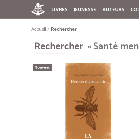
LIVRES
JEUNESSE
AUTEURS
CO
Accueil
Rechercher
Rechercher
« Santé men
Nouveau