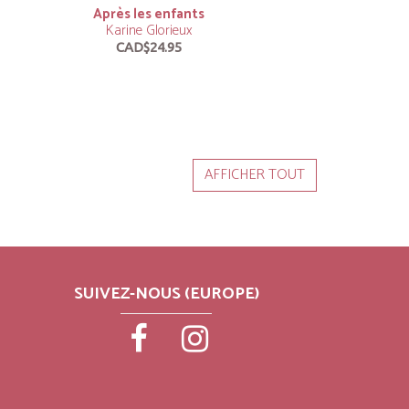
Après les enfants
Karine Glorieux
CAD$24.95
AFFICHER TOUT
SUIVEZ-NOUS (EUROPE)