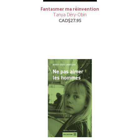
Fantasmer ma réinvention
Tanya Déry-Obin
CAD$27.95