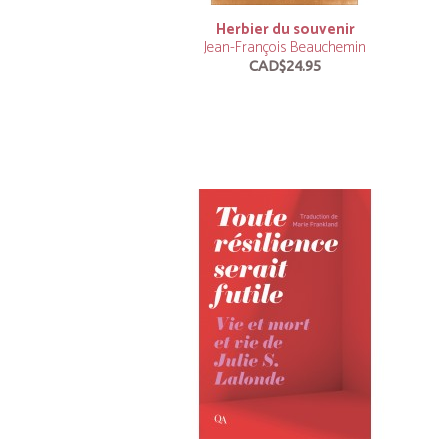
Herbier du souvenir
Jean-François Beauchemin
CAD$24.95