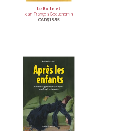
Le Roitelet
Jean-François Beauchemin
CAD$15.95