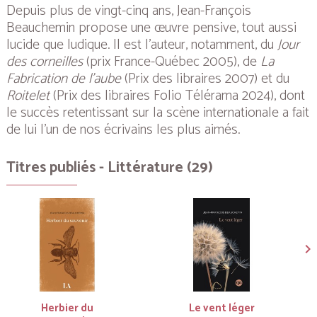
Depuis plus de vingt-cinq ans, Jean-François
Beauchemin propose une œuvre pensive, tout aussi
lucide que ludique. Il est l’auteur, notamment, du
Jour
des
corneilles
(prix France-Québec 2005), de
La
Fabrication de l’aube
(Prix des libraires 2007) et du
Roitelet
(Prix des libraires Folio Télérama 2024), dont
le succès retentissant sur la scène internationale a fait
de lui l’un de nos écrivains les plus aimés.
Titres publiés - Littérature (29)
Herbier du
Le vent léger