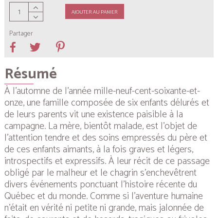
AJOUTER AU PANIER
Partager
Résumé
À l’automne de l’année mille-neuf-cent-soixante-et-
onze, une famille composée de six enfants délurés et
de leurs parents vit une existence paisible à la
campagne. La mère, bientôt malade, est l’objet de
l’attention tendre et des soins empressés du père et
de ces enfants aimants, à la fois graves et légers,
introspectifs et expressifs. À leur récit de ce passage
obligé par le malheur et le chagrin s’enchevêtrent
divers événements ponctuant l’histoire récente du
Québec et du monde. Comme si l’aventure humaine
n’était en vérité ni petite ni grande, mais jalonnée de