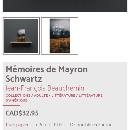
Mémoires de Mayron
Schwartz
Jean-François Beauchemin
COLLECTIONS
/
ADULTE
/
LITTÉRATURE
/
LITTÉRATURE
D'AMÉRIQUE
CAD$32.95
Livre papier
|
ePub
|
PDF
|
Disponible en Europe