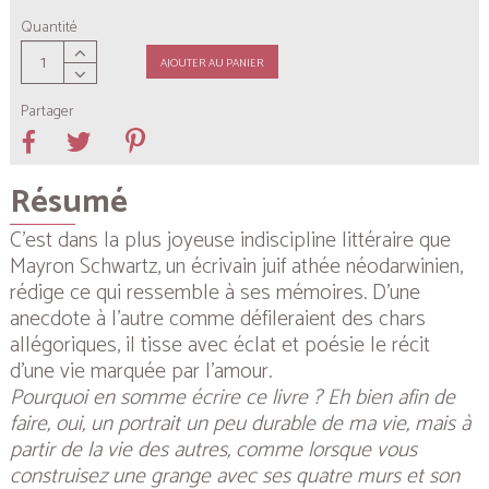
Quantité
AJOUTER AU PANIER
Partager
Résumé
C’est dans la plus joyeuse indiscipline littéraire que
Mayron Schwartz, un écrivain juif athée néodarwinien,
rédige ce qui ressemble à ses mémoires. D’une
anecdote à l’autre comme défileraient des chars
allégoriques, il tisse avec éclat et poésie le récit
d’une vie marquée par l’amour.
Pourquoi en somme écrire ce livre ? Eh bien afin de
faire, oui, un portrait un peu durable de ma vie, mais à
partir de la vie des autres, comme lorsque vous
construisez une grange avec ses quatre murs et son