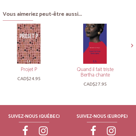
Vous aimeriez peut-être aussi...
Projet P
Quand il fait triste
Bertha chante
CAD$24.95
CAD$27.95
SUIVEZ-NOUS (QUÉBEC)
SUIVEZ-NOUS (EUROPE)