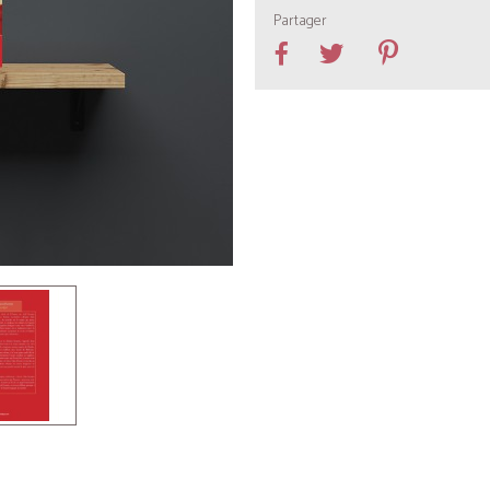
Partager