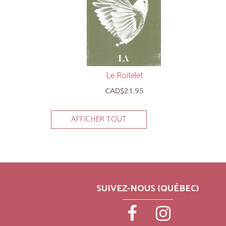
Le Roitelet
CAD$21.95
AFFICHER TOUT
SUIVEZ-NOUS (QUÉBEC)