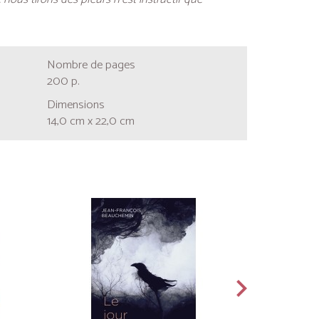
Nombre de pages
200 p.
Dimensions
14,0 cm x 22,0 cm