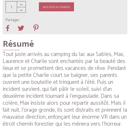
AJOUTER AU PANIER
Partager
Résumé
Tout juste arrivés au camping du lac aux Sables, Max,
Laurence et Charlie sont enchantés par la beauté des
lieux et se promettent des vacances de rêve. Pendant
que la petite Charlie court se baigner, ses parents
ouvrent une bouteille et trinquent à l’été. Puis un
incident survient, qui fait pâlir le soleil, suivi d’un
deuxième incident tournant à l’engueulade. Dans sa
colère, Max insiste alors pour repartir aussitôt. Mais il
fait nuit, l’orage gronde, ils sont distraits et prennent la
mauvaise direction, enfonçant leur énorme VR dans un
étroit chemin forestier qui les mènera vers l’horreur.