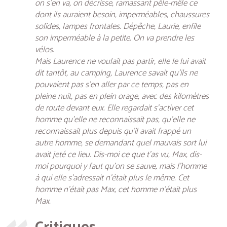
on s’en va, on décrisse, ramassant pêle-mêle ce
dont ils auraient besoin, imperméables, chaussures
solides, lampes frontales. Dépêche, Laurie, enfile
son imperméable à la petite. On va prendre les
vélos.
Mais Laurence ne voulait pas partir, elle le lui avait
dit tantôt, au camping, Laurence savait qu’ils ne
pouvaient pas s’en aller par ce temps, pas en
pleine nuit, pas en plein orage, avec des kilomètres
de route devant eux. Elle regardait s’activer cet
homme qu’elle ne reconnaissait pas, qu’elle ne
reconnaissait plus depuis qu’il avait frappé un
autre homme, se demandant quel mauvais sort lui
avait jeté ce lieu. Dis-moi ce que t’as vu, Max, dis-
moi pourquoi y faut qu’on se sauve, mais l’homme
à qui elle s’adressait n’était plus le même. Cet
homme n’était pas Max, cet homme n’était plus
Max.