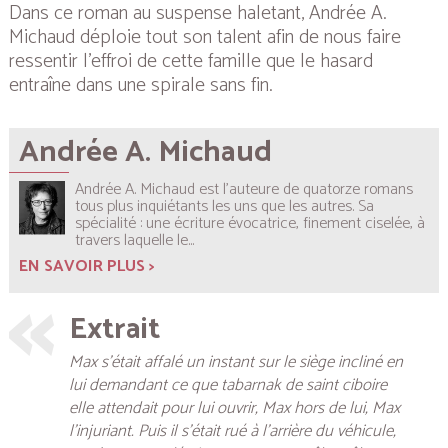
Dans ce roman au suspense haletant, Andrée A.
Michaud déploie tout son talent afin de nous faire
ressentir l’effroi de cette famille que le hasard
entraîne dans une spirale sans fin.
Andrée A. Michaud
Andrée A. Michaud est l’auteure de quatorze romans
tous plus inquiétants les uns que les autres. Sa
spécialité : une écriture évocatrice, finement ciselée, à
travers laquelle le...
EN SAVOIR PLUS >
Extrait
Max s’était affalé un instant sur le siège incliné en
lui demandant ce que tabarnak de saint ciboire
elle attendait pour lui ouvrir, Max hors de lui, Max
l’injuriant. Puis il s’était rué à l’arrière du véhicule,